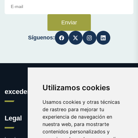
Enviar
Síguenos:
Utilizamos cookies
excedentes.es
Usamos cookies y otras técnicas
de rastreo para mejorar tu
experiencia de navegación en
Legal
nuestra web, para mostrarte
contenidos personalizados y