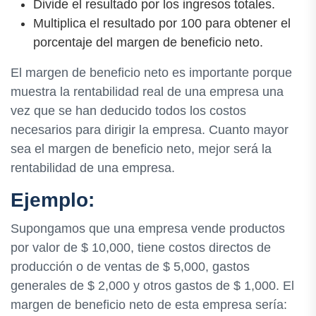
Divide el resultado por los ingresos totales.
Multiplica el resultado por 100 para obtener el
porcentaje del margen de beneficio neto.
El margen de beneficio neto es importante porque
muestra la rentabilidad real de una empresa una
vez que se han deducido todos los costos
necesarios para dirigir la empresa. Cuanto mayor
sea el margen de beneficio neto, mejor será la
rentabilidad de una empresa.
Ejemplo:
Supongamos que una empresa vende productos
por valor de $ 10,000, tiene costos directos de
producción o de ventas de $ 5,000, gastos
generales de $ 2,000 y otros gastos de $ 1,000. El
margen de beneficio neto de esta empresa sería: