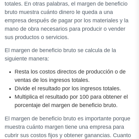
totales. En otras palabras, el margen de beneficio
bruto muestra cuánto dinero le queda a una
empresa después de pagar por los materiales y la
mano de obra necesarios para producir o vender
sus productos o servicios.
El margen de beneficio bruto se calcula de la
siguiente manera:
Resta los costos directos de producción o de
ventas de los ingresos totales.
Divide el resultado por los ingresos totales.
Multiplica el resultado por 100 para obtener el
porcentaje del margen de beneficio bruto.
El margen de beneficio bruto es importante porque
muestra cuánto margen tiene una empresa para
cubrir sus costos fijos y obtener ganancias. Cuanto