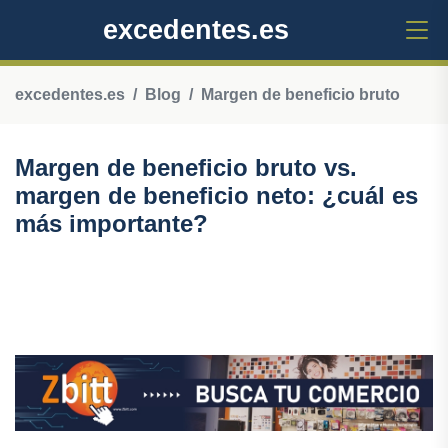
excedentes.es
excedentes.es
Blog
Margen de beneficio bruto
Margen de beneficio bruto vs.
margen de beneficio neto: ¿cuál es
más importante?