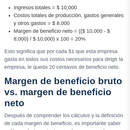
Ingresos totales = $ 10,000
Costos totales de producción, gastos generales
y otros gastos = $ 8,000
Margen de beneficio neto = (($ 10,000 - $
8,000) / $ 10,000) x 100 = 20%
Esto significa que por cada $1 que esta empresa
gasta en todos sus costos necesarios para dirigir la
empresa, le queda 20 centavos de beneficio neto.
Margen de beneficio bruto
vs. margen de beneficio
neto
Después de comprender los cálculos y la definición
de cada margen de beneficio, es importante saber