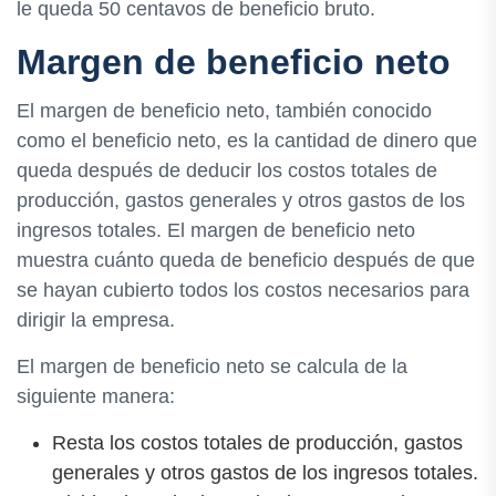
le queda 50 centavos de beneficio bruto.
Margen de beneficio neto
El margen de beneficio neto, también conocido
como el beneficio neto, es la cantidad de dinero que
queda después de deducir los costos totales de
producción, gastos generales y otros gastos de los
ingresos totales. El margen de beneficio neto
muestra cuánto queda de beneficio después de que
se hayan cubierto todos los costos necesarios para
dirigir la empresa.
El margen de beneficio neto se calcula de la
siguiente manera:
Resta los costos totales de producción, gastos
generales y otros gastos de los ingresos totales.