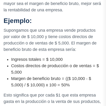
mayor sea el margen de beneficio bruto, mejor será
la rentabilidad de una empresa.
Ejemplo:
Supongamos que una empresa vende productos
por valor de $ 10,000 y tiene costos directos de
producción o de ventas de $ 5,000. El margen de
beneficio bruto de esta empresa sería:
Ingresos totales = $ 10,000
Costos directos de producción o de ventas = $
5,000
Margen de beneficio bruto = (($ 10,000 - $
5,000) / $ 10,000) x 100 = 50%
Esto significa que por cada $1 que esta empresa
gasta en la producción o la venta de sus productos,