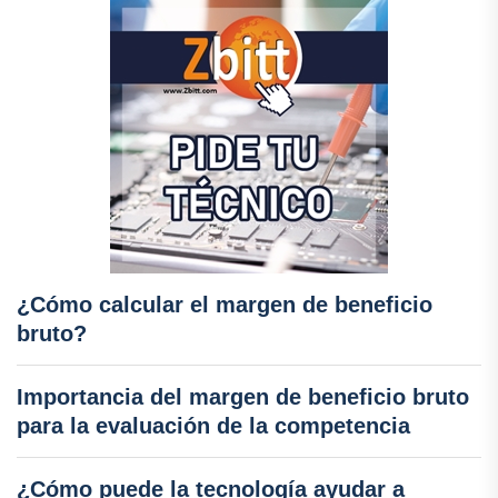
¿Cómo calcular el margen de beneficio
bruto?
Importancia del margen de beneficio bruto
para la evaluación de la competencia
¿Cómo puede la tecnología ayudar a