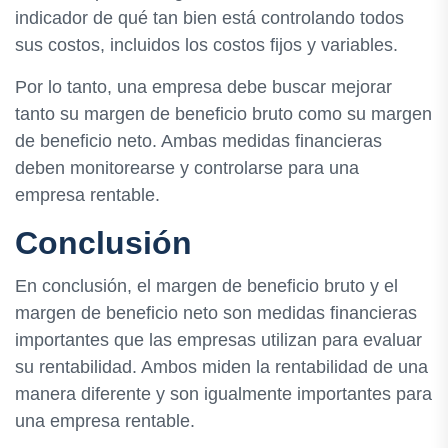
indicador de qué tan bien está controlando todos
sus costos, incluidos los costos fijos y variables.
Por lo tanto, una empresa debe buscar mejorar
tanto su margen de beneficio bruto como su margen
de beneficio neto. Ambas medidas financieras
deben monitorearse y controlarse para una
empresa rentable.
Conclusión
En conclusión, el margen de beneficio bruto y el
margen de beneficio neto son medidas financieras
importantes que las empresas utilizan para evaluar
su rentabilidad. Ambos miden la rentabilidad de una
manera diferente y son igualmente importantes para
una empresa rentable.