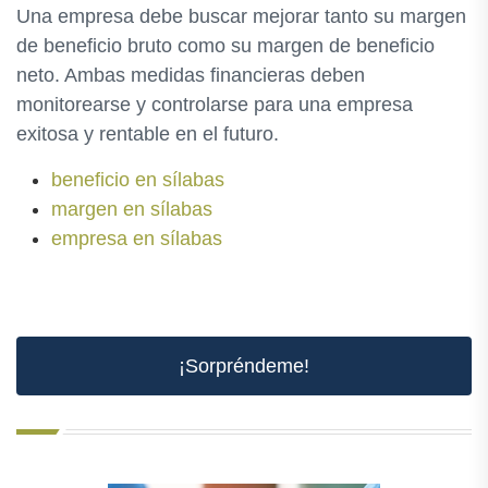
Una empresa debe buscar mejorar tanto su margen
de beneficio bruto como su margen de beneficio
neto. Ambas medidas financieras deben
monitorearse y controlarse para una empresa
exitosa y rentable en el futuro.
beneficio en sílabas
margen en sílabas
empresa en sílabas
¡Sorpréndeme!