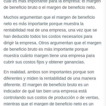
cuál es más importante para la empresa: el margen
de beneficio bruto o el margen de beneficio neto.
Muchos argumentan que el margen de beneficio
neto es más importante porque muestra la
rentabilidad real de una empresa, una vez que se
han deducido todos los costos necesarios para
dirigir la empresa. Otros argumentan que el margen
de beneficio bruto es más importante porque
muestra cuánto margen tiene una empresa para
cubrir sus costos fijos y obtener ganancias.
En realidad, ambos son importantes porque son
diferentes y miden la rentabilidad de una manera
diferente. El margen de beneficio bruto es un
indicador de qué tan bien una empresa está
controlando sus costos de producción o de ventas,
mientras que el margen de beneficio neto es un