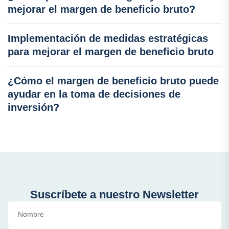
mejorar el margen de beneficio bruto?
Implementación de medidas estratégicas
para mejorar el margen de beneficio bruto
¿Cómo el margen de beneficio bruto puede
ayudar en la toma de decisiones de
inversión?
Suscríbete a nuestro Newsletter