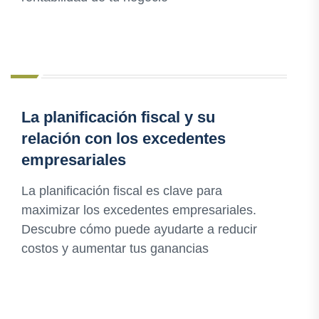
La planificación fiscal y su
relación con los excedentes
empresariales
La planificación fiscal es clave para
maximizar los excedentes empresariales.
Descubre cómo puede ayudarte a reducir
costos y aumentar tus ganancias