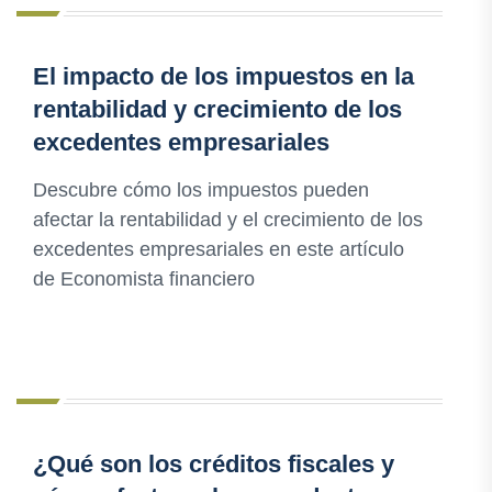
El impacto de los impuestos en la
rentabilidad y crecimiento de los
excedentes empresariales
Descubre cómo los impuestos pueden
afectar la rentabilidad y el crecimiento de los
excedentes empresariales en este artículo
de Economista financiero
¿Qué son los créditos fiscales y