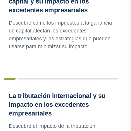
capital y su impacto en los
excedentes empresariales
Descubre cómo los impuestos a la ganancia
de capital afectan los excedentes
empresariales y las estrategias que pueden
usarse para minimizar su impacto
La tributación internacional y su
impacto en los excedentes
empresariales
Descubre el impacto de la tributación