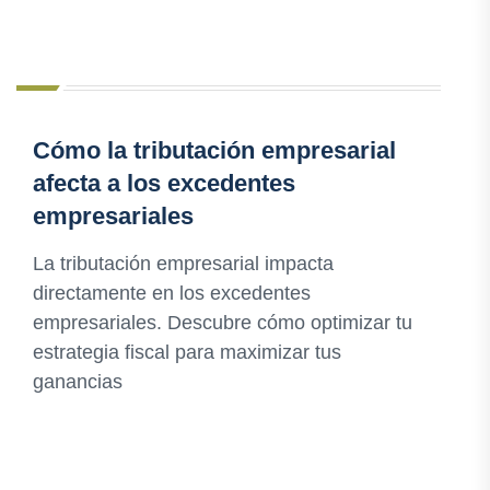
Cómo la tributación empresarial
afecta a los excedentes
empresariales
La tributación empresarial impacta
directamente en los excedentes
empresariales. Descubre cómo optimizar tu
estrategia fiscal para maximizar tus
ganancias