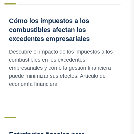
Cómo los impuestos a los
combustibles afectan los
excedentes empresariales
Descubre el impacto de los impuestos a los
combustibles en los excedentes
empresariales y cómo la gestión financiera
puede minimizar sus efectos. Artículo de
economía financiera