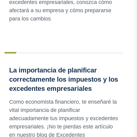
excedentes empresariales, conozca cómo
afectará a su empresa y cómo prepararse
para los cambios
La importancia de planificar
correctamente los impuestos y los
excedentes empresariales
Como economista financiero, te enseñaré la
vital importancia de planificar
adecuadamente tus impuestos y excedentes
empresariales. ¡No te pierdas este artículo
en nuestro blog de Excedentes