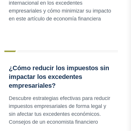
internacional en los excedentes
empresariales y cómo minimizar su impacto
en este artículo de economía financiera
¿Cómo reducir los impuestos sin
impactar los excedentes
empresariales?
Descubre estrategias efectivas para reducir
impuestos empresariales de forma legal y
sin afectar tus excedentes económicos.
Consejos de un economista financiero