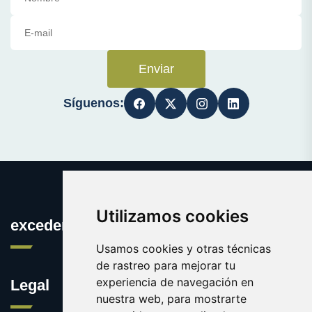
Enviar
Síguenos:
Utilizamos cookies
excedentes.es
Usamos cookies y otras técnicas
de rastreo para mejorar tu
experiencia de navegación en
Legal
nuestra web, para mostrarte