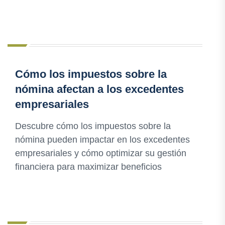
Cómo los impuestos sobre la
nómina afectan a los excedentes
empresariales
Descubre cómo los impuestos sobre la
nómina pueden impactar en los excedentes
empresariales y cómo optimizar su gestión
financiera para maximizar beneficios