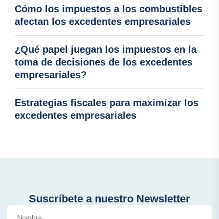
Cómo los impuestos a los combustibles
afectan los excedentes empresariales
¿Qué papel juegan los impuestos en la
toma de decisiones de los excedentes
empresariales?
Estrategias fiscales para maximizar los
excedentes empresariales
Suscríbete a nuestro Newsletter