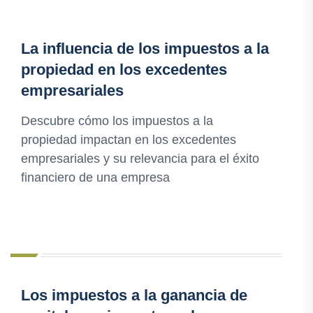
La influencia de los impuestos a la
propiedad en los excedentes
empresariales
Descubre cómo los impuestos a la
propiedad impactan en los excedentes
empresariales y su relevancia para el éxito
financiero de una empresa
Los impuestos a la ganancia de