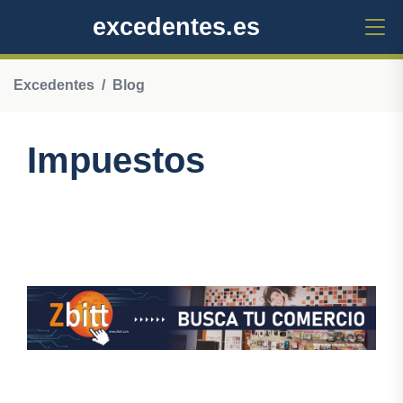
excedentes.es
Excedentes
Blog
Impuestos