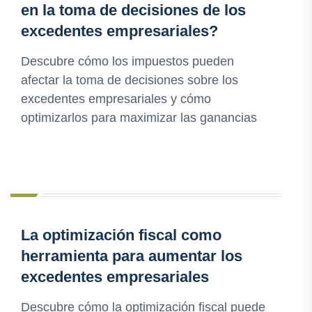
en la toma de decisiones de los
excedentes empresariales?
Descubre cómo los impuestos pueden
afectar la toma de decisiones sobre los
excedentes empresariales y cómo
optimizarlos para maximizar las ganancias
La optimización fiscal como
herramienta para aumentar los
excedentes empresariales
Descubre cómo la optimización fiscal puede