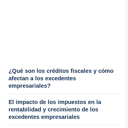
¿Qué son los créditos fiscales y cómo
afectan a los excedentes
empresariales?
El impacto de los impuestos en la
rentabilidad y crecimiento de los
excedentes empresariales