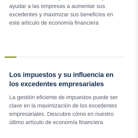
ayudar a las empresas a aumentar sus
excedentes y maximizar sus beneficios en
este artículo de economía financiera
Los impuestos y su influencia en
los excedentes empresariales
La gestión eficiente de impuestos puede ser
clave en la maximización de los excedentes
empresariales. Descubre cómo en nuestro
último artículo de economía financiera