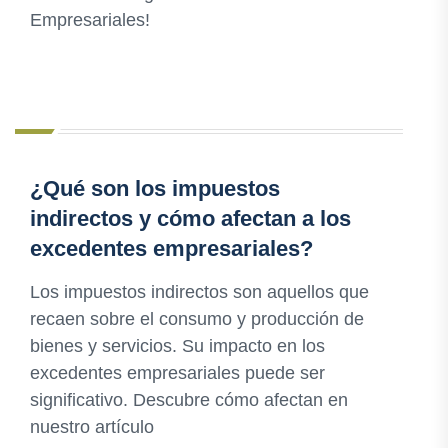
Empresariales!
¿Qué son los impuestos
indirectos y cómo afectan a los
excedentes empresariales?
Los impuestos indirectos son aquellos que
recaen sobre el consumo y producción de
bienes y servicios. Su impacto en los
excedentes empresariales puede ser
significativo. Descubre cómo afectan en
nuestro artículo