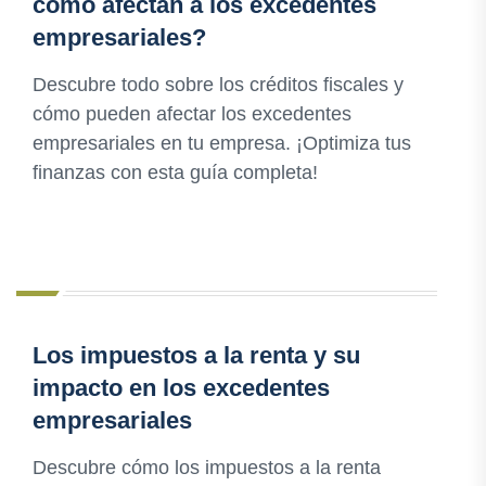
cómo afectan a los excedentes
empresariales?
Descubre todo sobre los créditos fiscales y
cómo pueden afectar los excedentes
empresariales en tu empresa. ¡Optimiza tus
finanzas con esta guía completa!
Los impuestos a la renta y su
impacto en los excedentes
empresariales
Descubre cómo los impuestos a la renta