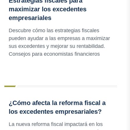
Estrategias fiscales para
maximizar los excedentes
empresariales
Descubre cómo las estrategias fiscales
pueden ayudar a las empresas a maximizar
sus excedentes y mejorar su rentabilidad.
Consejos para economistas financieros
¿Cómo afecta la reforma fiscal a
los excedentes empresariales?
La nueva reforma fiscal impactará en los