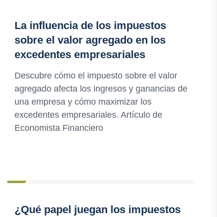
La influencia de los impuestos
sobre el valor agregado en los
excedentes empresariales
Descubre cómo el impuesto sobre el valor
agregado afecta los ingresos y ganancias de
una empresa y cómo maximizar los
excedentes empresariales. Artículo de
Economista Financiero
¿Qué papel juegan los impuestos