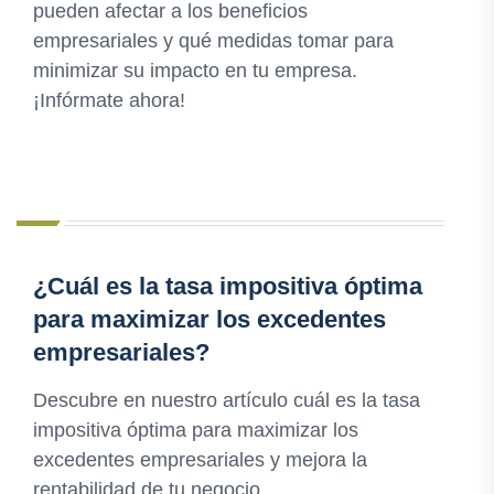
pueden afectar a los beneficios
empresariales y qué medidas tomar para
minimizar su impacto en tu empresa.
¡Infórmate ahora!
¿Cuál es la tasa impositiva óptima
para maximizar los excedentes
empresariales?
Descubre en nuestro artículo cuál es la tasa
impositiva óptima para maximizar los
excedentes empresariales y mejora la
rentabilidad de tu negocio