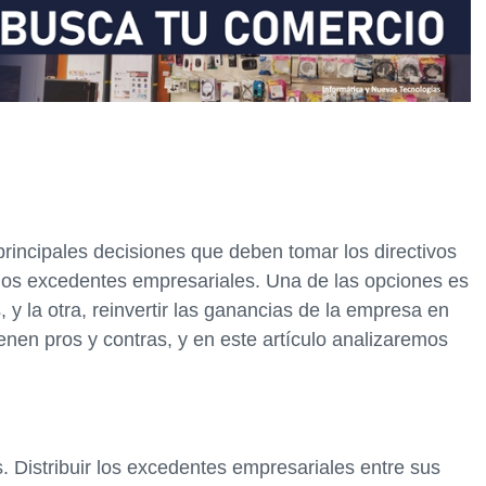
rincipales decisiones que deben tomar los directivos
os excedentes empresariales. Una de las opciones es
, y la otra, reinvertir las ganancias de la empresa en
enen pros y contras, y en este artículo analizaremos
Distribuir los excedentes empresariales entre sus