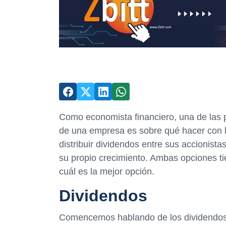
Como economista financiero, una de las p
de una empresa es sobre qué hacer con l
distribuir dividendos entre sus accionistas
su propio crecimiento. Ambas opciones ti
cuál es la mejor opción.
Dividendos
Comencemos hablando de los dividendos. 