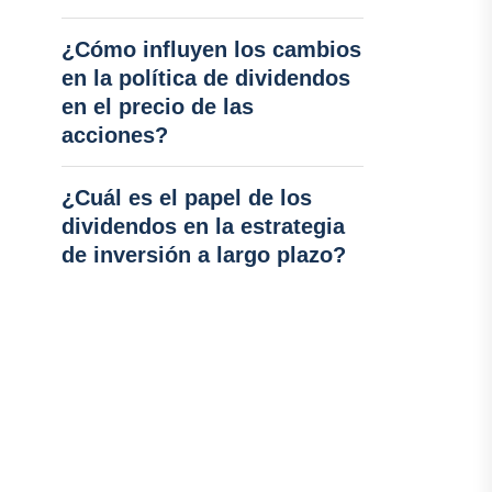
¿Cómo influyen los cambios
en la política de dividendos
en el precio de las
acciones?
¿Cuál es el papel de los
dividendos en la estrategia
de inversión a largo plazo?