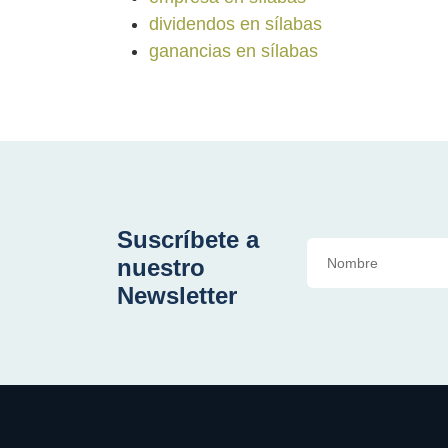
dividendos en sílabas
ganancias en sílabas
Suscríbete a
nuestro
Newsletter