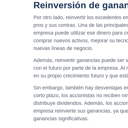
Reinversión de gana
Por otro lado, reinvertir los excedentes 
pros y sus contras. Una de las principale
empresa puede utilizar ese dinero para cr
comprar nuevos activos, mejorar su tecn
nuevas líneas de negocio.
Además, reinvertir ganancias puede ser 
con el futuro por parte de la empresa. Al 
en su propio crecimiento futuro y que es
Sin embargo, también hay desventajas en 
corto plazo, los accionistas no reciben n
distribuye dividendos. Además, los acci
empresa reinvierte sus ganancias, ya que
ganancias significativas.