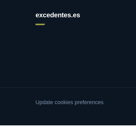
excedentes.es
Update cookies preferences