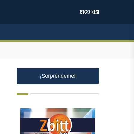
¡Sorpréndeme!