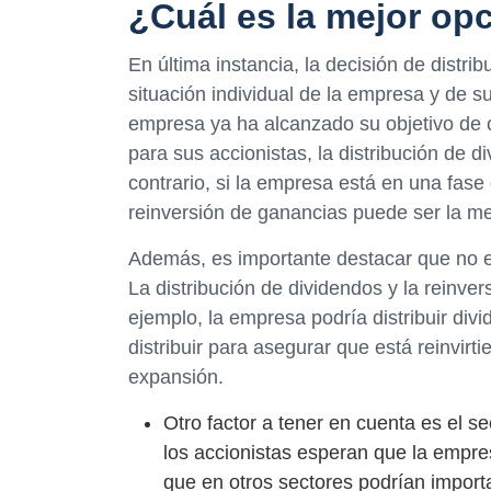
¿Cuál es la mejor op
En última instancia, la decisión de distri
situación individual de la empresa y de su
empresa ya ha alcanzado su objetivo de 
para sus accionistas, la distribución de 
contrario, si la empresa está en una fase 
reinversión de ganancias puede ser la me
Además, es importante destacar que no 
La distribución de dividendos y la reinv
ejemplo, la empresa podría distribuir di
distribuir para asegurar que está reinvirt
expansión.
Otro factor a tener en cuenta es el s
los accionistas esperan que la empre
que en otros sectores podrían importa