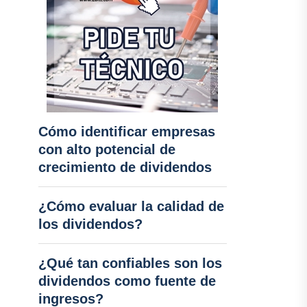
Cómo identificar empresas
con alto potencial de
crecimiento de dividendos
¿Cómo evaluar la calidad de
los dividendos?
¿Qué tan confiables son los
dividendos como fuente de
ingresos?