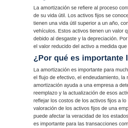
La amortización se refiere al proceso conta
de su vida útil. Los activos fijos se con
tienen una vida útil superior a un año, co
vehículos. Estos activos tienen un valor
debido al desgaste y la depreciación. Por 
el valor reducido del activo a medida que
¿Por qué es importante 
La amortización es importante para much
el flujo de efectivo, el endeudamiento, la
amortización ayuda a una empresa a determi
reemplazo y la actualización de esos acti
reflejar los costos de los activos fijos a 
valoración de los activos fijos de una em
puede afectar la veracidad de los estados 
es importante para las transacciones co