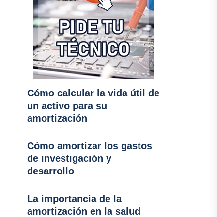
Cómo calcular la vida útil de
un activo para su
amortización
Cómo amortizar los gastos
de investigación y
desarrollo
La importancia de la
amortización en la salud