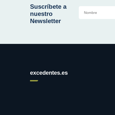
Suscríbete a
nuestro
Newsletter
excedentes.es