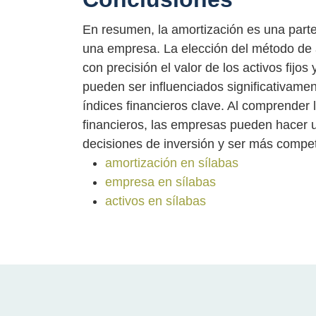
En resumen, la amortización es una parte 
una empresa. La elección del método de 
con precisión el valor de los activos fijo
pueden ser influenciados significativament
índices financieros clave. Al comprender 
financieros, las empresas pueden hacer u
decisiones de inversión y ser más competi
amortización en sílabas
empresa en sílabas
activos en sílabas