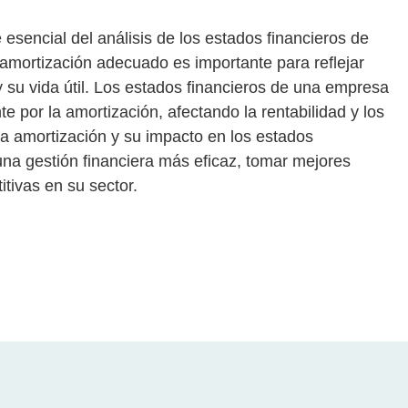
esencial del análisis de los estados financieros de
amortización adecuado es importante para reflejar
s y su vida útil. Los estados financieros de una empresa
e por la amortización, afectando la rentabilidad y los
la amortización y su impacto en los estados
na gestión financiera más eficaz, tomar mejores
tivas en su sector.