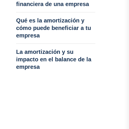
financiera de una empresa
Qué es la amortización y
cómo puede beneficiar a tu
empresa
La amortización y su
impacto en el balance de la
empresa