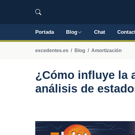
Portada
Blog
Chat
Contac
excedentes.es
Blog
Amortización
¿Cómo influye la 
análisis de estado