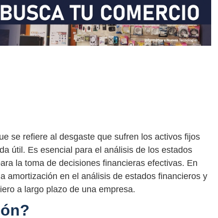
e se refiere al desgaste que sufren los activos fijos
a útil. Es esencial para el análisis de los estados
ara la toma de decisiones financieras efectivas. En
la amortización en el análisis de estados financieros y
ciero a largo plazo de una empresa.
ión?