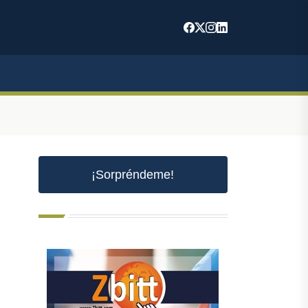
¡Sorpréndeme!