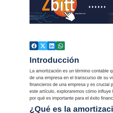
Introducción
La amortización es un término contable qu
de una empresa en el transcurso de su vid
financieros de una empresa y es crucial p
este artículo, exploraremos cómo influye 
por qué es importante para el éxito finan
¿Qué es la amortizac