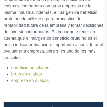
costos y compararla con otras empresas de la
misma industria. Además, el margen de beneficio
bruto puede utilizarse para pronosticar la
rentabilidad futura de la empresa y tomar decisiones
de inversión informadas. Es importante tener en
cuenta que el margen de beneficio bruto no es el
único indicador financiero importante a considerar al
evaluar una empresa, pero sí es uno de los más
cruciales.
beneficio en sílabas
bruto en sílabas
empresa en sílabas