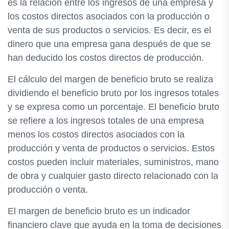
es la relación entre los ingresos de una empresa y
los costos directos asociados con la producción o
venta de sus productos o servicios. Es decir, es el
dinero que una empresa gana después de que se
han deducido los costos directos de producción.
El cálculo del margen de beneficio bruto se realiza
dividiendo el beneficio bruto por los ingresos totales
y se expresa como un porcentaje. El beneficio bruto
se refiere a los ingresos totales de una empresa
menos los costos directos asociados con la
producción y venta de productos o servicios. Estos
costos pueden incluir materiales, suministros, mano
de obra y cualquier gasto directo relacionado con la
producción o venta.
El margen de beneficio bruto es un indicador
financiero clave que ayuda en la toma de decisiones