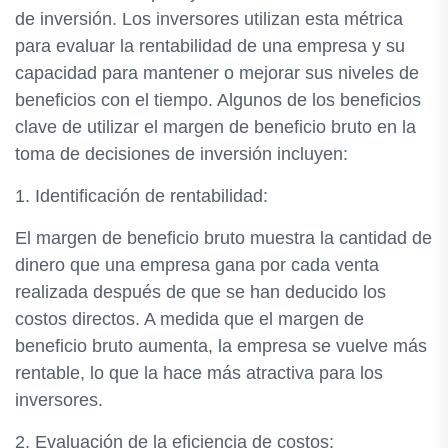
de inversión. Los inversores utilizan esta métrica
para evaluar la rentabilidad de una empresa y su
capacidad para mantener o mejorar sus niveles de
beneficios con el tiempo. Algunos de los beneficios
clave de utilizar el margen de beneficio bruto en la
toma de decisiones de inversión incluyen:
1. Identificación de rentabilidad:
El margen de beneficio bruto muestra la cantidad de
dinero que una empresa gana por cada venta
realizada después de que se han deducido los
costos directos. A medida que el margen de
beneficio bruto aumenta, la empresa se vuelve más
rentable, lo que la hace más atractiva para los
inversores.
2. Evaluación de la eficiencia de costos: