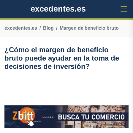
excedentes.es
excedentes.es
Blog
Margen de beneficio bruto
¿Cómo el margen de beneficio
bruto puede ayudar en la toma de
decisiones de inversión?