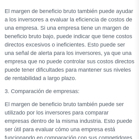
El margen de beneficio bruto también puede ayudar
a los inversores a evaluar la eficiencia de costos de
una empresa. Si una empresa tiene un margen de
beneficio bruto bajo, puede indicar que tiene costos
directos excesivos o ineficientes. Esto puede ser
una señal de alerta para los inversores, ya que una
empresa que no puede controlar sus costos directos
puede tener dificultades para mantener sus niveles
de rentabilidad a largo plazo.
3. Comparación de empresas:
El margen de beneficio bruto también puede ser
utilizado por los inversores para comparar
empresas dentro de la misma industria. Esto puede
ser útil para evaluar cómo una empresa está
funcionando en comparación con sus competidores