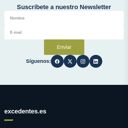
Suscríbete a nuestro Newsletter
Enviar
Síguenos:
excedentes.es