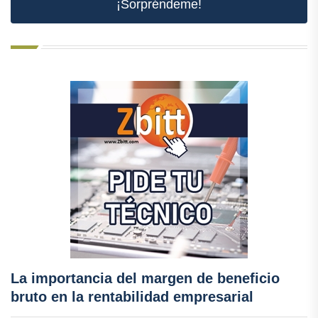
¡Sorpréndeme!
La importancia del margen de beneficio
bruto en la rentabilidad empresarial