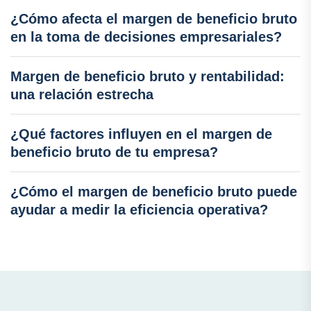
¿Cómo afecta el margen de beneficio bruto
en la toma de decisiones empresariales?
Margen de beneficio bruto y rentabilidad:
una relación estrecha
¿Qué factores influyen en el margen de
beneficio bruto de tu empresa?
¿Cómo el margen de beneficio bruto puede
ayudar a medir la eficiencia operativa?