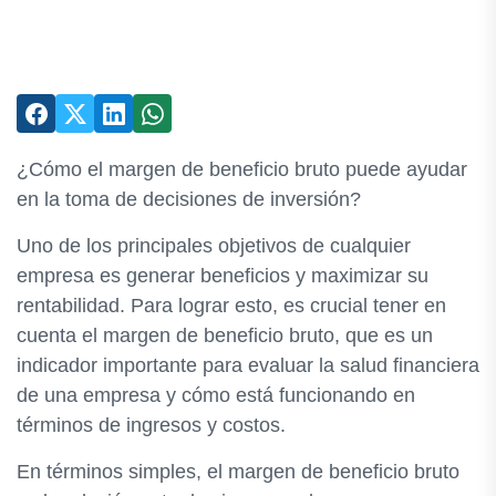
¿Cómo el margen de beneficio bruto puede ayudar
en la toma de decisiones de inversión?
Uno de los principales objetivos de cualquier
empresa es generar beneficios y maximizar su
rentabilidad. Para lograr esto, es crucial tener en
cuenta el margen de beneficio bruto, que es un
indicador importante para evaluar la salud financiera
de una empresa y cómo está funcionando en
términos de ingresos y costos.
En términos simples, el margen de beneficio bruto