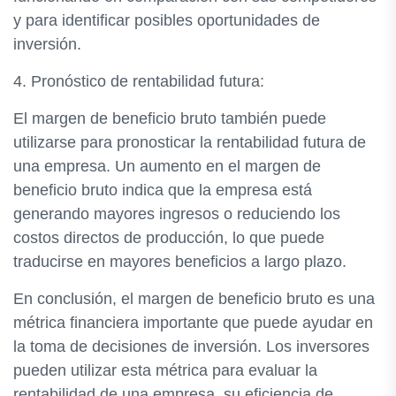
y para identificar posibles oportunidades de
inversión.
4. Pronóstico de rentabilidad futura:
El margen de beneficio bruto también puede
utilizarse para pronosticar la rentabilidad futura de
una empresa. Un aumento en el margen de
beneficio bruto indica que la empresa está
generando mayores ingresos o reduciendo los
costos directos de producción, lo que puede
traducirse en mayores beneficios a largo plazo.
En conclusión, el margen de beneficio bruto es una
métrica financiera importante que puede ayudar en
la toma de decisiones de inversión. Los inversores
pueden utilizar esta métrica para evaluar la
rentabilidad de una empresa, su eficiencia de