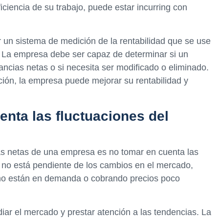
iciencia de su trabajo, puede estar incurring con
er un sistema de medición de la rentabilidad que se use
. La empresa debe ser capaz de determinar si un
ncias netas o si necesita ser modificado o eliminado.
ción, la empresa puede mejorar su rentabilidad y
enta las fluctuaciones del
as netas de una empresa es no tomar en cuenta las
 no está pendiente de los cambios en el mercado,
no están en demanda o cobrando precios poco
diar el mercado y prestar atención a las tendencias. La