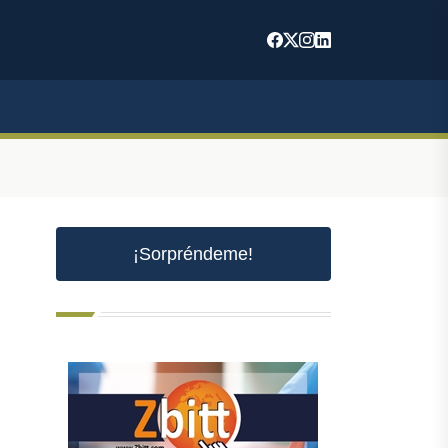
¡Sorpréndeme!