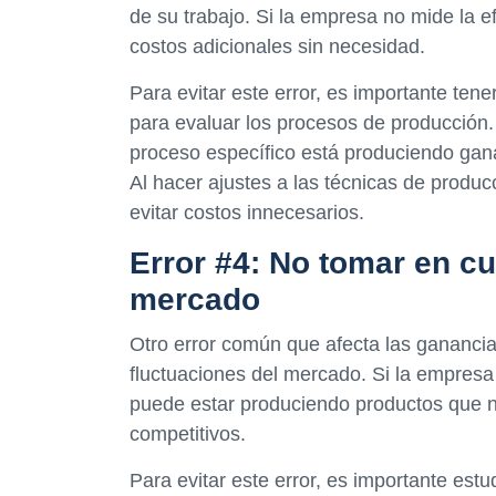
de su trabajo. Si la empresa no mide la ef
costos adicionales sin necesidad.
Para evitar este error, es importante ten
para evaluar los procesos de producción
proceso específico está produciendo gana
Al hacer ajustes a las técnicas de produc
evitar costos innecesarios.
Error #4: No tomar en cu
mercado
Otro error común que afecta las gananci
fluctuaciones del mercado. Si la empresa
puede estar produciendo productos que 
competitivos.
Para evitar este error, es importante estu