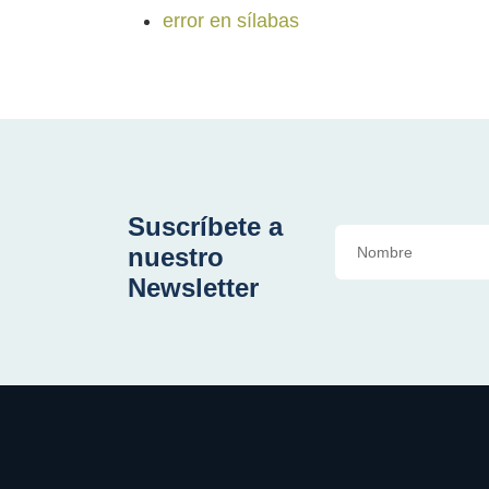
error en sílabas
Suscríbete a
nuestro
Newsletter