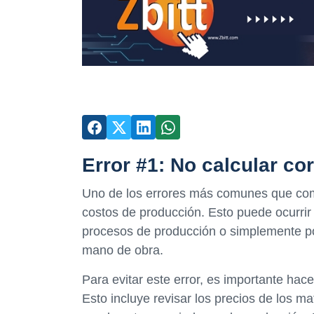
Error #1: No calcular co
Uno de los errores más comunes que com
costos de producción. Esto puede ocurrir 
procesos de producción o simplemente por
mano de obra.
Para evitar este error, es importante hace
Esto incluye revisar los precios de los ma