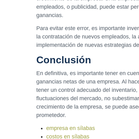
empleados, o publicidad, puede estar pe
ganancias.
Para evitar este error, es importante inve
la contratación de nuevos empleados, la a
implementación de nuevas estrategias de 
Conclusión
En definitiva, es importante tener en cu
ganancias netas de una empresa. Al hacer
tener un control adecuado del inventario, 
fluctuaciones del mercado, no subestimar 
crecimiento de la empresa, se puede ase
prometedor.
empresa en sílabas
costos en sílabas