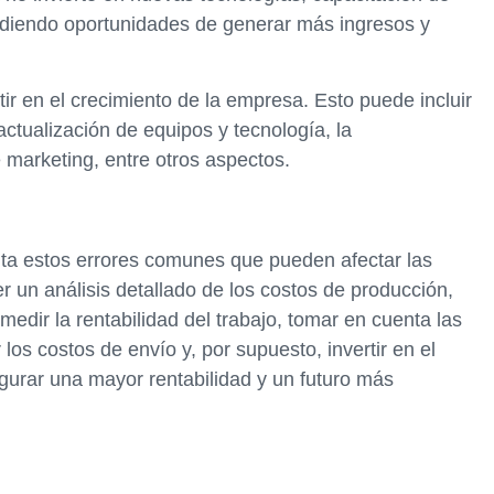
rdiendo oportunidades de generar más ingresos y
rtir en el crecimiento de la empresa. Esto puede incluir
ctualización de equipos y tecnología, la
marketing, entre otros aspectos.
enta estos errores comunes que pueden afectar las
 un análisis detallado de los costos de producción,
medir la rentabilidad del trabajo, tomar en cuenta las
los costos de envío y, por supuesto, invertir en el
gurar una mayor rentabilidad y un futuro más