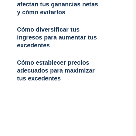
afectan tus ganancias netas
y cómo evitarlos
Cómo diversificar tus
ingresos para aumentar tus
excedentes
Cómo establecer precios
adecuados para maximizar
tus excedentes