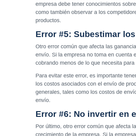
empresa debe tener conocimientos sobre 
como también observar a los competidore
productos.
Error #5: Subestimar los
Otro error común que afecta las gananci
envío. Si la empresa no toma en cuenta e
cobrando menos de lo que necesita para 
Para evitar este error, es importante ten
los costos asociados con el envío de pr
generales, tales como los costos de envío
envío.
Error #6: No invertir en
Por último, otro error común que afecta l
crecimiento de la empresa. Si la empresa