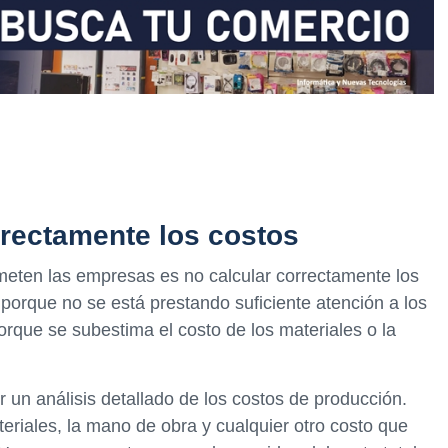
rrectamente los costos
eten las empresas es no calcular correctamente los
porque no se está prestando suficiente atención a los
que se subestima el costo de los materiales o la
r un análisis detallado de los costos de producción.
teriales, la mano de obra y cualquier otro costo que