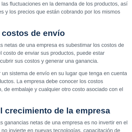
las fluctuaciones en la demanda de los productos, así
s y los precios que están cobrando por los mismos
 costos de envío
as netas de una empresa es subestimar los costos de
l costo de enviar sus productos, puede estar
cubrir sus costos y generar una ganancia.
er un sistema de envío en su lugar que tenga en cuenta
oductos. La empresa debe conocer los costos
, de embalaje y cualquier otro costo asociado con el
 el crecimiento de la empresa
as ganancias netas de una empresa es no invertir en el
 no invierte en nuevas tecnologías, capacitación de