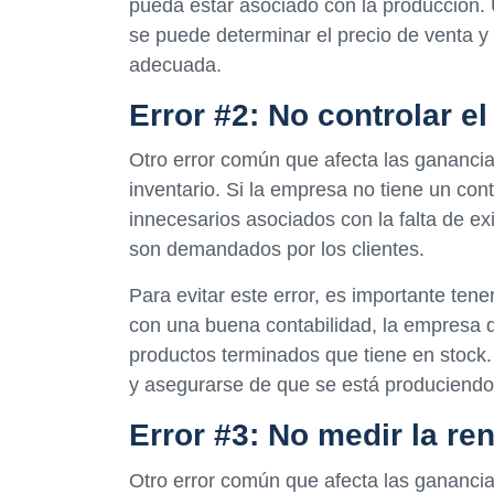
pueda estar asociado con la producción. 
se puede determinar el precio de venta 
adecuada.
Error #2: No controlar el
Otro error común que afecta las ganancia
inventario. Si la empresa no tiene un con
innecesarios asociados con la falta de e
son demandados por los clientes.
Para evitar este error, es importante te
con una buena contabilidad, la empresa d
productos terminados que tiene en stock.
y asegurarse de que se está produciendo
Error #3: No medir la ren
Otro error común que afecta las ganancia