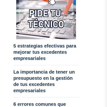
5 estrategias efectivas para
mejorar tus excedentes
empresariales
La importancia de tener un
presupuesto en la gestión
de tus excedentes
empresariales
6 errores comunes que