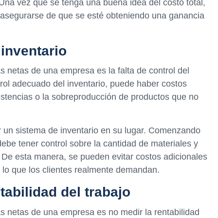
Una vez que se tenga una buena idea del costo total,
y asegurarse de que se esté obteniendo una ganancia
 inventario
s netas de una empresa es la falta de control del
trol adecuado del inventario, puede haber costos
xistencias o la sobreproducción de productos que no
ner un sistema de inventario en su lugar. Comenzando
ebe tener control sobre la cantidad de materiales y
 De esta manera, se pueden evitar costos adicionales
 lo que los clientes realmente demandan.
tabilidad del trabajo
s netas de una empresa es no medir la rentabilidad