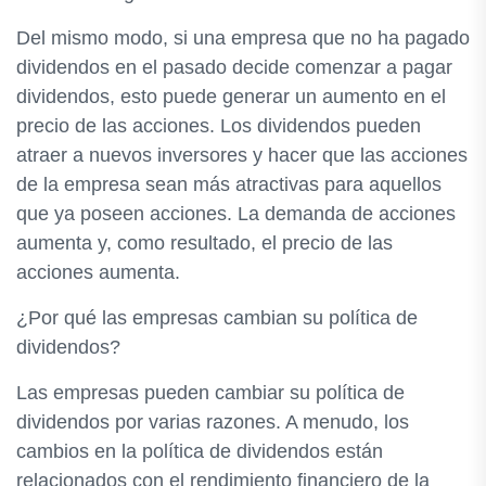
Del mismo modo, si una empresa que no ha pagado
dividendos en el pasado decide comenzar a pagar
dividendos, esto puede generar un aumento en el
precio de las acciones. Los dividendos pueden
atraer a nuevos inversores y hacer que las acciones
de la empresa sean más atractivas para aquellos
que ya poseen acciones. La demanda de acciones
aumenta y, como resultado, el precio de las
acciones aumenta.
¿Por qué las empresas cambian su política de
dividendos?
Las empresas pueden cambiar su política de
dividendos por varias razones. A menudo, los
cambios en la política de dividendos están
relacionados con el rendimiento financiero de la