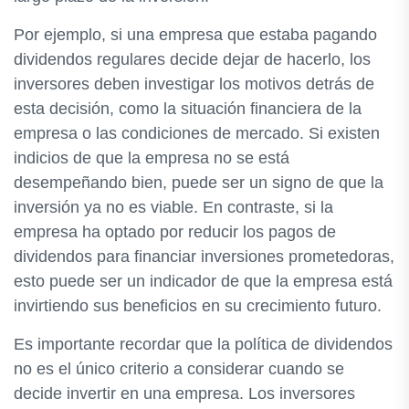
Por ejemplo, si una empresa que estaba pagando
dividendos regulares decide dejar de hacerlo, los
inversores deben investigar los motivos detrás de
esta decisión, como la situación financiera de la
empresa o las condiciones de mercado. Si existen
indicios de que la empresa no se está
desempeñando bien, puede ser un signo de que la
inversión ya no es viable. En contraste, si la
empresa ha optado por reducir los pagos de
dividendos para financiar inversiones prometedoras,
esto puede ser un indicador de que la empresa está
invirtiendo sus beneficios en su crecimiento futuro.
Es importante recordar que la política de dividendos
no es el único criterio a considerar cuando se
decide invertir en una empresa. Los inversores