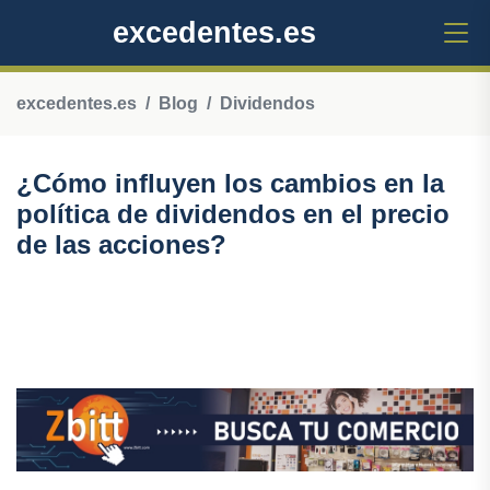
excedentes.es
excedentes.es
Blog
Dividendos
¿Cómo influyen los cambios en la
política de dividendos en el precio
de las acciones?