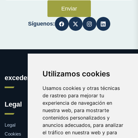
Enviar
Síguenos:
Utilizamos cookies
excedentes.es
Usamos cookies y otras técnicas
de rastreo para mejorar tu
experiencia de navegación en
Legal
nuestra web, para mostrarte
contenidos personalizados y
anuncios adecuados, para analizar
Legal
el tráfico en nuestra web y para
Cookies