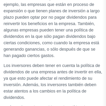
ejemplo, las empresas que están en proceso de
expansión o que tienen planes de inversión a largo
plazo pueden optar por no pagar dividendos para
reinvertir los beneficios en la empresa. También,
algunas empresas pueden tener una política de
dividendos en la que sólo pagan dividendos bajo
ciertas condiciones, como cuando la empresa está
generando ganancias, o sólo después de que se
han pagado ciertos gastos.
Los inversores deben tener en cuenta la política de
dividendos de una empresa antes de invertir en ella,
ya que esto puede afectar el rendimiento de su
inversión. Además, los inversores también deben
estar atentos a los cambios en la política de
dividendos.