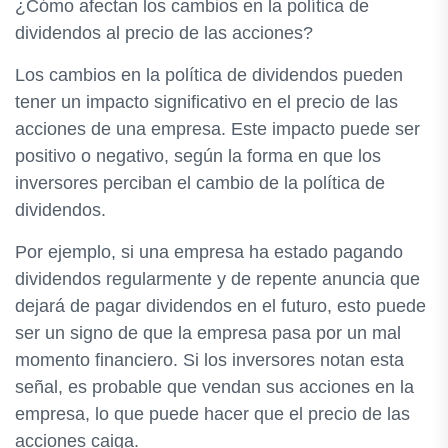
¿Cómo afectan los cambios en la política de
dividendos al precio de las acciones?
Los cambios en la política de dividendos pueden
tener un impacto significativo en el precio de las
acciones de una empresa. Este impacto puede ser
positivo o negativo, según la forma en que los
inversores perciban el cambio de la política de
dividendos.
Por ejemplo, si una empresa ha estado pagando
dividendos regularmente y de repente anuncia que
dejará de pagar dividendos en el futuro, esto puede
ser un signo de que la empresa pasa por un mal
momento financiero. Si los inversores notan esta
señal, es probable que vendan sus acciones en la
empresa, lo que puede hacer que el precio de las
acciones caiga.