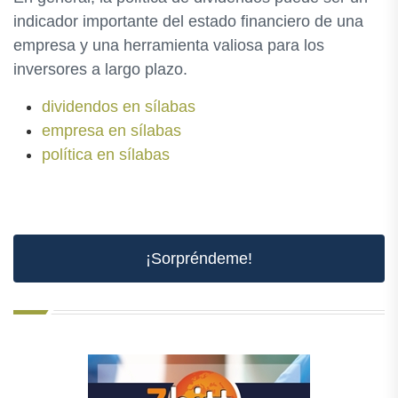
indicador importante del estado financiero de una
empresa y una herramienta valiosa para los
inversores a largo plazo.
dividendos en sílabas
empresa en sílabas
política en sílabas
¡Sorpréndeme!