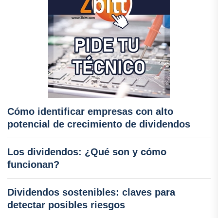
Cómo identificar empresas con alto
potencial de crecimiento de dividendos
Los dividendos: ¿Qué son y cómo
funcionan?
Dividendos sostenibles: claves para
detectar posibles riesgos