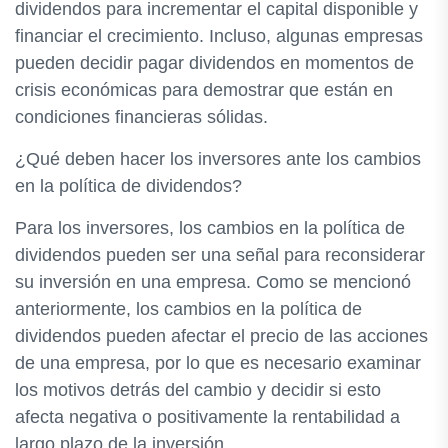
dividendos para incrementar el capital disponible y
financiar el crecimiento. Incluso, algunas empresas
pueden decidir pagar dividendos en momentos de
crisis económicas para demostrar que están en
condiciones financieras sólidas.
¿Qué deben hacer los inversores ante los cambios
en la política de dividendos?
Para los inversores, los cambios en la política de
dividendos pueden ser una señal para reconsiderar
su inversión en una empresa. Como se mencionó
anteriormente, los cambios en la política de
dividendos pueden afectar el precio de las acciones
de una empresa, por lo que es necesario examinar
los motivos detrás del cambio y decidir si esto
afecta negativa o positivamente la rentabilidad a
largo plazo de la inversión.