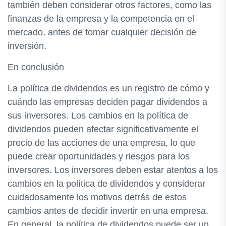
también deben considerar otros factores, como las
finanzas de la empresa y la competencia en el
mercado, antes de tomar cualquier decisión de
inversión.
En conclusión
La política de dividendos es un registro de cómo y
cuándo las empresas deciden pagar dividendos a
sus inversores. Los cambios en la política de
dividendos pueden afectar significativamente el
precio de las acciones de una empresa, lo que
puede crear oportunidades y riesgos para los
inversores. Los inversores deben estar atentos a los
cambios en la política de dividendos y considerar
cuidadosamente los motivos detrás de estos
cambios antes de decidir invertir en una empresa.
En general, la política de dividendos puede ser un