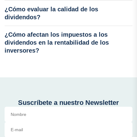
¿Cómo evaluar la calidad de los
dividendos?
¿Cómo afectan los impuestos a los
dividendos en la rentabilidad de los
inversores?
Suscríbete a nuestro Newsletter