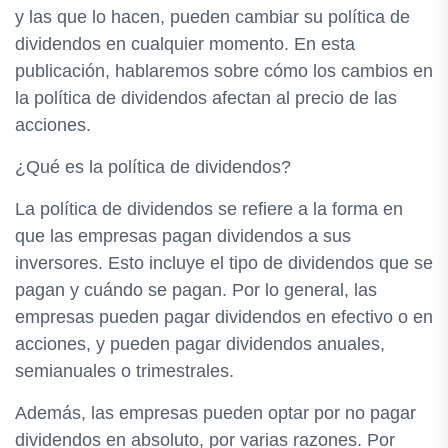
y las que lo hacen, pueden cambiar su política de
dividendos en cualquier momento. En esta
publicación, hablaremos sobre cómo los cambios en
la política de dividendos afectan al precio de las
acciones.
¿Qué es la política de dividendos?
La política de dividendos se refiere a la forma en
que las empresas pagan dividendos a sus
inversores. Esto incluye el tipo de dividendos que se
pagan y cuándo se pagan. Por lo general, las
empresas pueden pagar dividendos en efectivo o en
acciones, y pueden pagar dividendos anuales,
semianuales o trimestrales.
Además, las empresas pueden optar por no pagar
dividendos en absoluto, por varias razones. Por