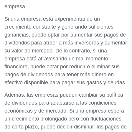
empresa.
Si una empresa está experimentando un
crecimiento constante y generando suficientes
ganancias, puede optar por aumentar sus pagos de
dividendos para atraer a más inversores y aumentar
su valor de mercado. De lo contrario, si una
empresa está atravesando un mal momento
financiero, puede optar por reducir o eliminar sus
pagos de dividendos para tener más dinero en
efectivo disponible para pagar sus gastos y deudas.
Además, las empresas pueden cambiar su política
de dividendos para adaptarse a las condiciones
económicas y de mercado. Si una empresa espera
un crecimiento prolongado pero con fluctuaciones
de corto plazo, puede decidir disminuir los pagos de