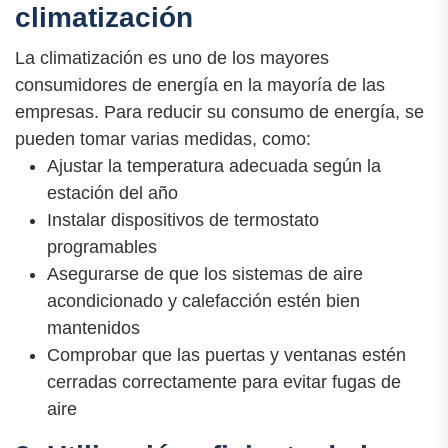
climatización
La climatización es uno de los mayores
consumidores de energía en la mayoría de las
empresas. Para reducir su consumo de energía, se
pueden tomar varias medidas, como:
Ajustar la temperatura adecuada según la
estación del año
Instalar dispositivos de termostato
programables
Asegurarse de que los sistemas de aire
acondicionado y calefacción estén bien
mantenidos
Comprobar que las puertas y ventanas estén
cerradas correctamente para evitar fugas de
aire