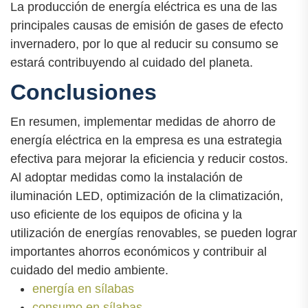
La producción de energía eléctrica es una de las
principales causas de emisión de gases de efecto
invernadero, por lo que al reducir su consumo se
estará contribuyendo al cuidado del planeta.
Conclusiones
En resumen, implementar medidas de ahorro de
energía eléctrica en la empresa es una estrategia
efectiva para mejorar la eficiencia y reducir costos.
Al adoptar medidas como la instalación de
iluminación LED, optimización de la climatización,
uso eficiente de los equipos de oficina y la
utilización de energías renovables, se pueden lograr
importantes ahorros económicos y contribuir al
cuidado del medio ambiente.
energía en sílabas
consumo en sílabas