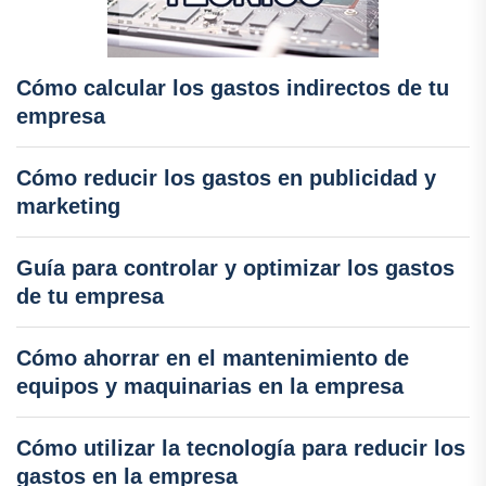
Cómo calcular los gastos indirectos de tu
empresa
Cómo reducir los gastos en publicidad y
marketing
Guía para controlar y optimizar los gastos
de tu empresa
Cómo ahorrar en el mantenimiento de
equipos y maquinarias en la empresa
Cómo utilizar la tecnología para reducir los
gastos en la empresa