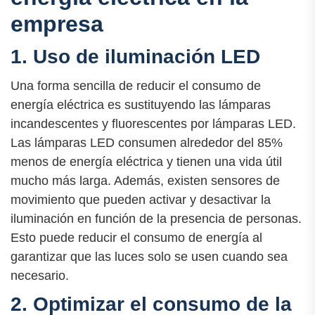
empresa
1. Uso de iluminación LED
Una forma sencilla de reducir el consumo de
energía eléctrica es sustituyendo las lámparas
incandescentes y fluorescentes por lámparas LED.
Las lámparas LED consumen alrededor del 85%
menos de energía eléctrica y tienen una vida útil
mucho más larga. Además, existen sensores de
movimiento que pueden activar y desactivar la
iluminación en función de la presencia de personas.
Esto puede reducir el consumo de energía al
garantizar que las luces solo se usen cuando sea
necesario.
2. Optimizar el consumo de la