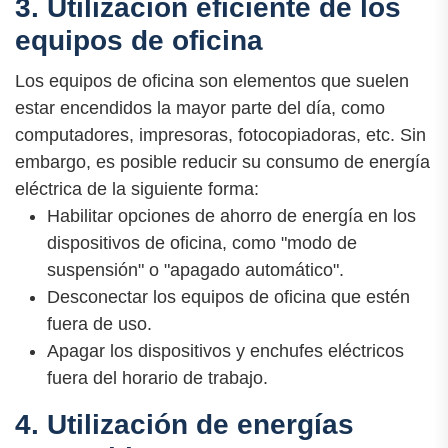
3. Utilización eficiente de los
equipos de oficina
Los equipos de oficina son elementos que suelen
estar encendidos la mayor parte del día, como
computadores, impresoras, fotocopiadoras, etc. Sin
embargo, es posible reducir su consumo de energía
eléctrica de la siguiente forma:
Habilitar opciones de ahorro de energía en los
dispositivos de oficina, como "modo de
suspensión" o "apagado automático".
Desconectar los equipos de oficina que estén
fuera de uso.
Apagar los dispositivos y enchufes eléctricos
fuera del horario de trabajo.
4. Utilización de energías