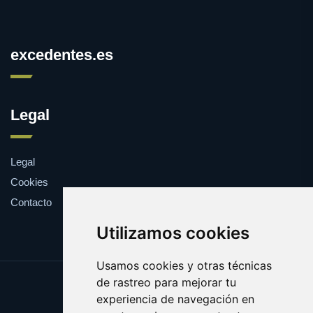
excedentes.es
Legal
Legal
Cookies
Contacto
Utilizamos cookies
Usamos cookies y otras técnicas
de rastreo para mejorar tu
Update cookies preferences
experiencia de navegación en
Copyright © 2025 excedentes.es