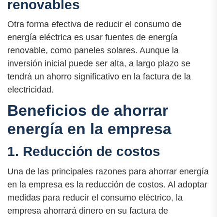
renovables
Otra forma efectiva de reducir el consumo de
energía eléctrica es usar fuentes de energía
renovable, como paneles solares. Aunque la
inversión inicial puede ser alta, a largo plazo se
tendrá un ahorro significativo en la factura de la
electricidad.
Beneficios de ahorrar
energía en la empresa
1. Reducción de costos
Una de las principales razones para ahorrar energía
en la empresa es la reducción de costos. Al adoptar
medidas para reducir el consumo eléctrico, la
empresa ahorrará dinero en su factura de