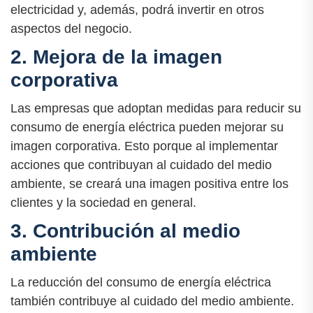
electricidad y, además, podrá invertir en otros
aspectos del negocio.
2. Mejora de la imagen
corporativa
Las empresas que adoptan medidas para reducir su
consumo de energía eléctrica pueden mejorar su
imagen corporativa. Esto porque al implementar
acciones que contribuyan al cuidado del medio
ambiente, se creará una imagen positiva entre los
clientes y la sociedad en general.
3. Contribución al medio
ambiente
La reducción del consumo de energía eléctrica
también contribuye al cuidado del medio ambiente.