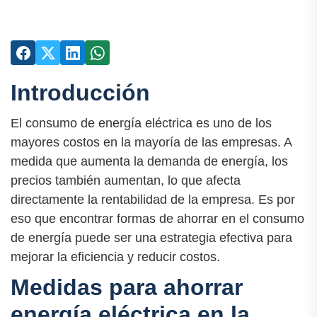
Introducción
El consumo de energía eléctrica es uno de los
mayores costos en la mayoría de las empresas. A
medida que aumenta la demanda de energía, los
precios también aumentan, lo que afecta
directamente la rentabilidad de la empresa. Es por
eso que encontrar formas de ahorrar en el consumo
de energía puede ser una estrategia efectiva para
mejorar la eficiencia y reducir costos.
Medidas para ahorrar
energía eléctrica en la