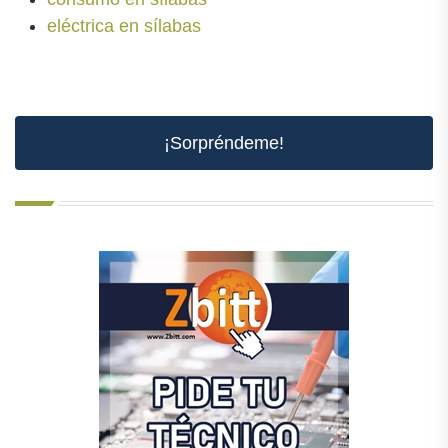
eléctrica en sílabas
¡Sorpréndeme!