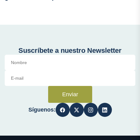
Suscríbete a nuestro Newsletter
Enviar
Síguenos: