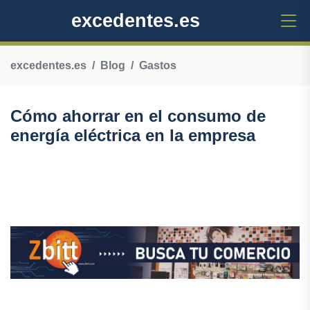
excedentes.es
excedentes.es
Blog
Gastos
Cómo ahorrar en el consumo de
energía eléctrica en la empresa